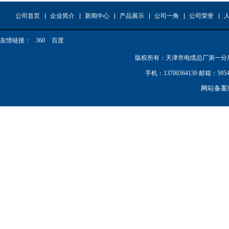
公司首页
企业简介
新闻中心
产品展示
公司一角
公司荣誉
友情链接：
360
百度
版权所有：天津市电缆总厂第一分厂 电话：0
手机：13700364130 邮箱：
网站备案