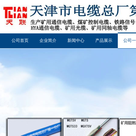
公司首页
企业简介
新闻中心
产品展示
公司一