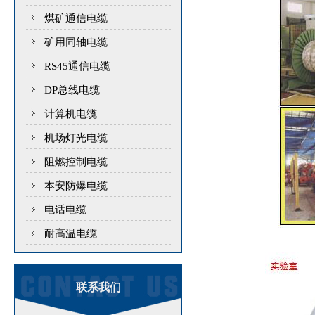
煤矿通信电缆
矿用同轴电缆
RS45通信电缆
DP总线电缆
计算机电缆
机场灯光电缆
阻燃控制电缆
本安防爆电缆
电话电缆
耐高温电缆
联系我们