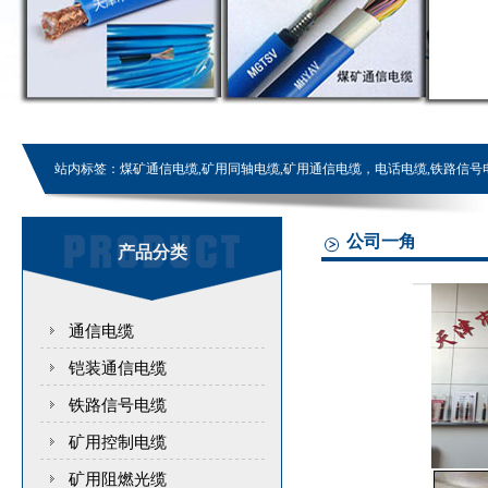
站内标签：
煤矿通信电缆,矿用同轴电缆,矿用通信电缆，电话电缆,铁路信号
公司一角
产品分类
通信电缆
铠装通信电缆
铁路信号电缆
矿用控制电缆
矿用阻燃光缆